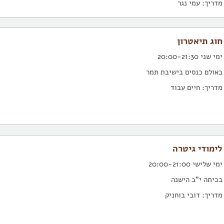
מדריך: עמי נגר
חוג תיאטרון
ימי שני 20:00-21:30
באולם כנסים בישיבת תמר
מדריך: חיים עבוד
לימודי גיטרה
ימי שלישי 20:00-21:00
בכיתה י"ב הישנה
מדריך: דובי בוחניק