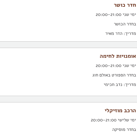
חדר כושר
ימי שני 20:00-21:00
בחדר הכושר
מדריך: הדר מאיר
אומנויות לחימה
ימי שני 20:00-21:00
בחדר הספורט באולם חוג
מדריך: נדב חכימי
הרכב מוזיקלי
ימי שלישי 20:00-21:00
בחדר מוסיקה