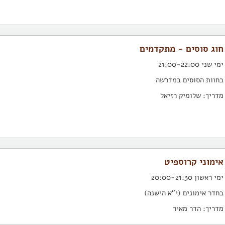
חוג סוסים - מתקדמים
ימי שני 21:00-22:00
בחוות הסוסים במדרשה
מדריך: שלומיק רזיאל
אימוני קרוספיט
ימי ראשון 20:00-21:30
בחדר אימונים (י"א הישנה)
מדריך: הדר מאיר