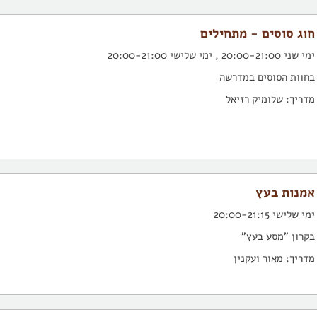
חוג סוסים - מתחילים
ימי שני 20:00-21:00 , ימי שלישי 20:00-21:00
בחוות הסוסים במדרשה
מדריך: שלומיק רזיאל
אמנות בעץ
ימי שלישי 20:00-21:15
בקרון "מסע בעץ"
מדריך: מאור ועקנין