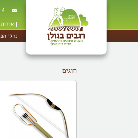
אודות
נהלי הפנ
חוגים