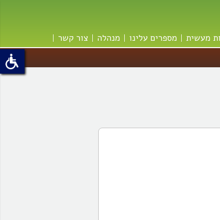
ת מעשית
מספרים עלינו
מנהלה
צור קשר